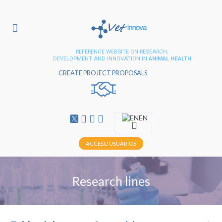
REFERENCE WEBSITE ON RESEARCH,
DEVELOPMENT AND INNOVATION IN
ANIMAL HEALTH
CREATE PROJECT PROPOSALS
EN
ACCESO USUARIOS
Research lines