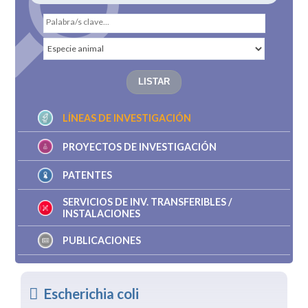
LÍNEAS DE INVESTIGACIÓN
PROYECTOS DE INVESTIGACIÓN
PATENTES
SERVICIOS DE INV. TRANSFERIBLES /
INSTALACIONES
PUBLICACIONES
Escherichia coli