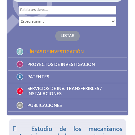
LÍNEAS DE INVESTIGACIÓN
PROYECTOS DE INVESTIGACIÓN
PATENTES
SERVICIOS DE INV. TRANSFERIBLES /
INSTALACIONES
PUBLICACIONES
Estudio de los mecanismos