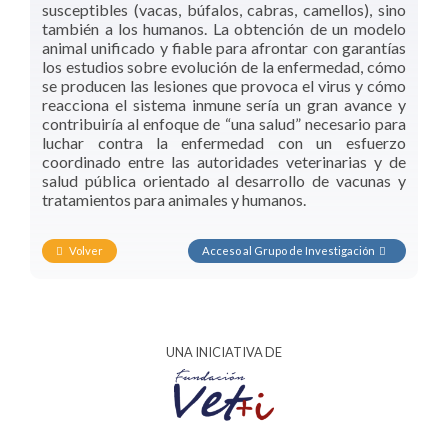
susceptibles (vacas, búfalos, cabras, camellos), sino
también a los humanos. La obtención de un modelo
animal unificado y fiable para afrontar con garantías
los estudios sobre evolución de la enfermedad, cómo
se producen las lesiones que provoca el virus y cómo
reacciona el sistema inmune sería un gran avance y
contribuiría al enfoque de “una salud” necesario para
luchar contra la enfermedad con un esfuerzo
coordinado entre las autoridades veterinarias y de
salud pública orientado al desarrollo de vacunas y
tratamientos para animales y humanos.
Volver
Acceso al Grupo de Investigación
UNA INICIATIVA DE