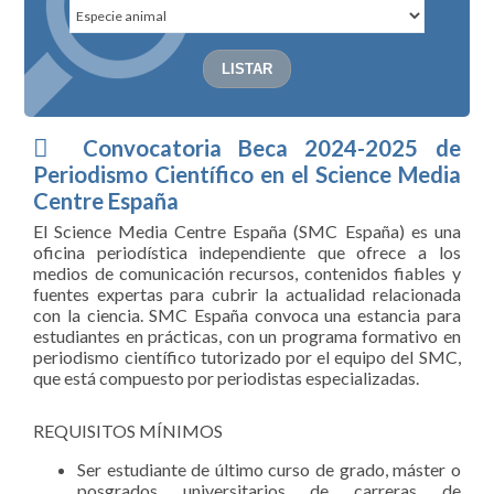
Convocatoria Beca 2024-2025 de
Periodismo Científico en el Science Media
Centre España
El Science Media Centre España (SMC España) es una
oficina periodística independiente que ofrece a los
medios de comunicación recursos, contenidos fiables y
fuentes expertas para cubrir la actualidad relacionada
con la ciencia. SMC España convoca una estancia para
estudiantes en prácticas, con un programa formativo en
periodismo científico tutorizado por el equipo del SMC,
que está compuesto por periodistas especializadas.
REQUISITOS MÍNIMOS
Ser estudiante de último curso de grado, máster o
posgrados universitarios de carreras de