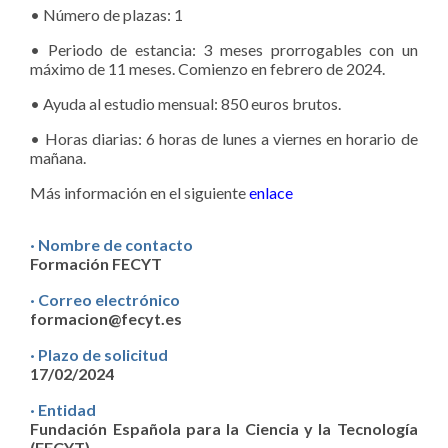
• Número de plazas: 1
• Periodo de estancia: 3 meses prorrogables con un
máximo de 11 meses. Comienzo en febrero de 2024.
• Ayuda al estudio mensual: 850 euros brutos.
• Horas diarias: 6 horas de lunes a viernes en horario de
mañana.
Más información en el siguiente
enlace
· Nombre de contacto
Formación FECYT
· Correo electrónico
formacion@fecyt.es
· Plazo de solicitud
17/02/2024
· Entidad
Fundación Española para la Ciencia y la Tecnología
(FECYT)