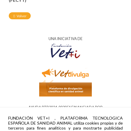
Volver
UNA INICIATIVA DE
AYUDA PTR2024-002951 FINANCIADA POR
FUNDACIÓN VET+I , PLATAFORMA TECNOLOGICA
ESPAÑOLA DE SANIDAD ANIMAL utiliza cookies propias y de
terceros para fines analíticos y para mostrarte publicidad