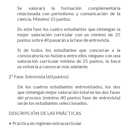
Se valorará la formación complementaria
relacionada con periodismo y comunicación de la
ciencia. Máximo 15 puntos.
En esta fase los cuatro estudiantes que obtengan la
mejor valoración curricular con un mínimo de 25
puntos sobre 40 pasarán a la fase de entrevista.
Si de todos los estudiantes que concurran a la
convocatoria no hubiera entre ellos ninguno con una
valoración curricular mínima de 25 puntos, la beca
se volvería a convocar más adelante.
2ª Fase: Entrevista (60 puntos)
De los cuatros estudiantes entrevistados, los dos
que obtengan mejor valoración total en las dos fases
del proceso (mínimo 40 puntos fase de entrevista)
serán los estudiantes seleccionados.
DESCRIPCIÓN DE LAS PRÁCTICAS
• Práctica en régimen extracurricular