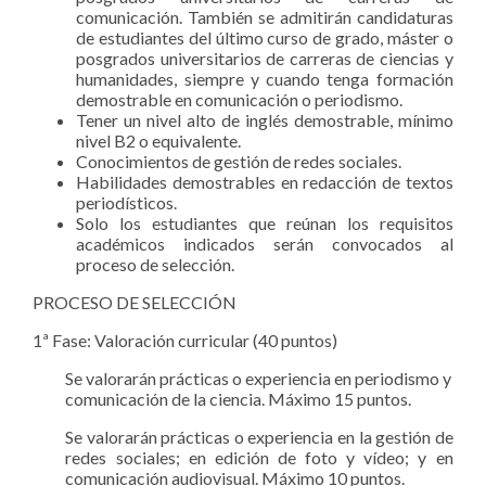
comunicación. También se admitirán candidaturas
de estudiantes del último curso de grado, máster o
posgrados universitarios de carreras de ciencias y
humanidades, siempre y cuando tenga formación
demostrable en comunicación o periodismo.
Tener un nivel alto de inglés demostrable, mínimo
nivel B2 o equivalente.
Conocimientos de gestión de redes sociales.
Habilidades demostrables en redacción de textos
periodísticos.
Solo los estudiantes que reúnan los requisitos
académicos indicados serán convocados al
proceso de selección.
PROCESO DE SELECCIÓN
1ª Fase: Valoración curricular (40 puntos)
Se valorarán prácticas o experiencia en periodismo y
comunicación de la ciencia. Máximo 15 puntos.
Se valorarán prácticas o experiencia en la gestión de
redes sociales; en edición de foto y vídeo; y en
comunicación audiovisual. Máximo 10 puntos.