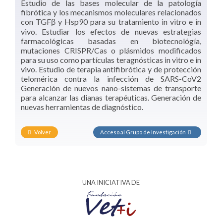
Estudio de las bases molecular de la patología
fibrótica y los mecanismos moleculares relacionados
con TGFβ y Hsp90 para su tratamiento in vitro e in
vivo. Estudiar los efectos de nuevas estrategias
farmacológicas basadas en biotecnológía,
mutaciones CRISPR/Cas o plásmidos modificados
para su uso como partículas teragnósticas in vitro e in
vivo. Estudio de terapia antifibrótica y de protección
telomérica contra la infección de SARS-CoV2
Generación de nuevos nano-sistemas de transporte
para alcanzar las dianas terapéuticas. Generación de
nuevas herramientas de diagnóstico.
Volver
Acceso al Grupo de Investigación
UNA INICIATIVA DE