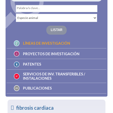
LÍNEAS DE INVESTIGACIÓN
PROYECTOS DE INVESTIGACIÓN
PATENTES
SERVICIOS DE INV. TRANSFERIBLES /
INSTALACIONES
PUBLICACIONES
fibrosis cardiaca