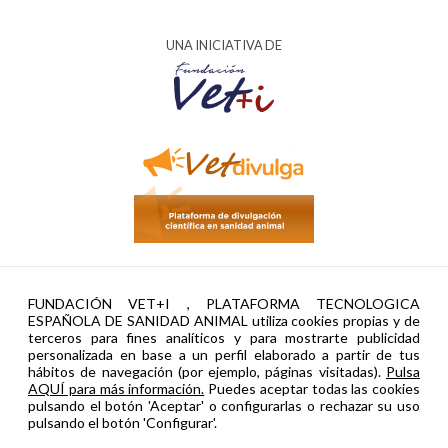
UNA INICIATIVA DE
AYUDA PTR2024-002951 FINANCIADA POR
FUNDACIÓN VET+I , PLATAFORMA TECNOLOGICA
ESPAÑOLA DE SANIDAD ANIMAL utiliza cookies propias y de
terceros para fines analíticos y para mostrarte publicidad
personalizada en base a un perfil elaborado a partir de tus
hábitos de navegación (por ejemplo, páginas visitadas).
Pulsa
AQUÍ para más información.
Puedes aceptar todas las cookies
pulsando el botón 'Aceptar' o configurarlas o rechazar su uso
pulsando el botón 'Configurar'.