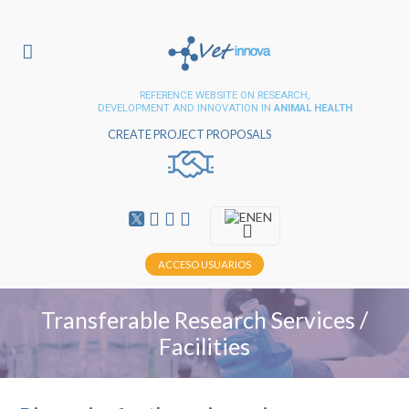
REFERENCE WEBSITE ON RESEARCH,
DEVELOPMENT AND INNOVATION IN
ANIMAL HEALTH
CREATE PROJECT PROPOSALS
EN
ACCESO USUARIOS
Transferable Research Services /
Facilities