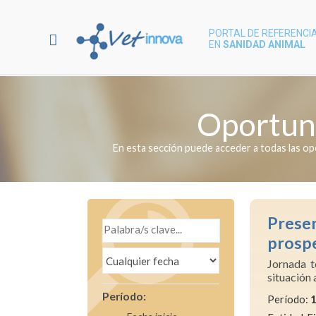
PORTAL DE REFERENCIA
EN
SANIDAD ANIMAL
Oportun
En esta sección puede acceder a todas las op
Prese
prospe
Jornada t
situación 
Período:
Período: