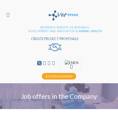
REFERENCE WEBSITE ON RESEARCH,
DEVELOPMENT AND INNOVATION IN
ANIMAL HEALTH
CREATE PROJECT PROPOSALS
EN
ACCESO USUARIOS
Job offers in the Company