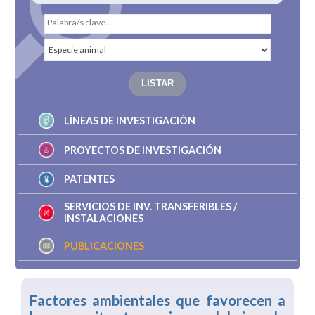
LÍNEAS DE INVESTIGACIÓN
PROYECTOS DE INVESTIGACIÓN
PATENTES
SERVICIOS DE INV. TRANSFERIBLES /
INSTALACIONES
PUBLICACIONES
Factores ambientales que favorecen a