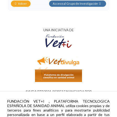
Volver
Acceso al Grupo de Investigación
UNA INICIATIVA DE
AYUDA PTR2024-002951 FINANCIADA POR
FUNDACIÓN VET+I , PLATAFORMA TECNOLOGICA
ESPAÑOLA DE SANIDAD ANIMAL utiliza cookies propias y de
terceros para fines analíticos y para mostrarte publicidad
personalizada en base a un perfil elaborado a partir de tus