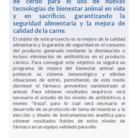
de cerdo para el uso de nuevas
tecnologías de bienestar animal en vida
y en sacrificio, garantizando la
seguridad alimentaria y la mejora de
calidad de la carne.
El objeto de este proyecto es la mejora de la calidad
alimentaria y la garantía de seguridad en el consumo
del producto generado mediante la disminución o
incluso eliminación de antibióticos en el producto
cárnico. Para conseguir este objetivo se seguirá un
programa de mejora del bienestar animal que
potencie su sistema inmunológico y elimine
situaciones de estrés, permitiendo de este modo
disminuir el fármaco preventivo suministrado al
animal. Para obtener resultados empíricos ser
necesario el estudio de los niveles de antibióticos a
niveles "traza", para lo cual será necesario el
desarrollo de un protocolo de toma de muestras y la
elección y diseño de instrumentación analítica para
obtener resultados fiables de estos niveles de
fármaco en un equipo validado para ello.