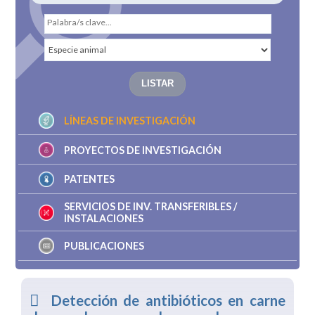
LÍNEAS DE INVESTIGACIÓN
PROYECTOS DE INVESTIGACIÓN
PATENTES
SERVICIOS DE INV. TRANSFERIBLES /
INSTALACIONES
PUBLICACIONES
Detección de antibióticos en carne