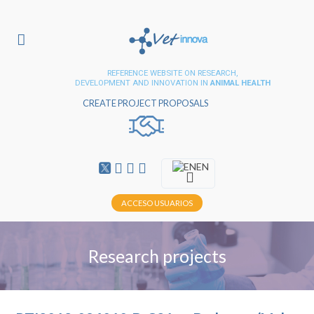
REFERENCE WEBSITE ON RESEARCH,
DEVELOPMENT AND INNOVATION IN
ANIMAL HEALTH
CREATE PROJECT PROPOSALS
EN
ACCESO USUARIOS
Research projects