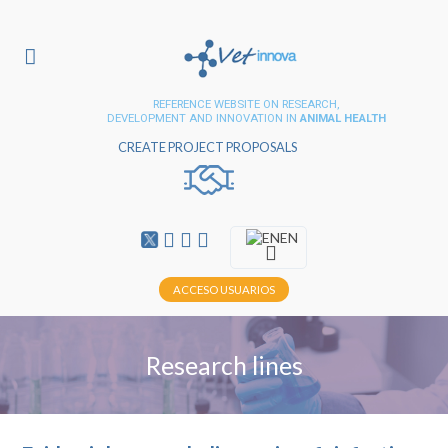
REFERENCE WEBSITE ON RESEARCH,
DEVELOPMENT AND INNOVATION IN
ANIMAL HEALTH
CREATE PROJECT PROPOSALS
EN
ACCESO USUARIOS
Research lines